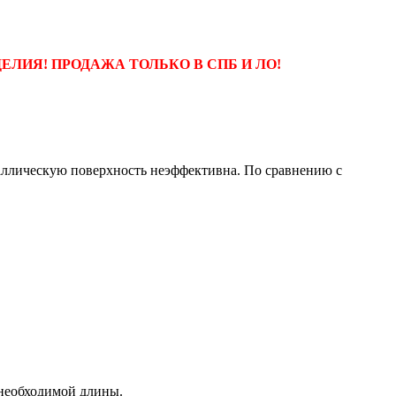
ЕЛИЯ! ПРОДАЖА ТОЛЬКО В СПБ И ЛО!
таллическую поверхность неэффективна. По сравнению с
 необходимой длины.