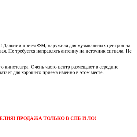
я! Дальний прием ФМ, наружная для музыкальных центров на
ая. Не требуется направлять антенну на источник сигнала. Не
 кинотеатра. Очень часто центр размещают в середине
ватает для хорошего приема именно в этом месте.
ЛИЯ! ПРОДАЖА ТОЛЬКО В СПБ И ЛО!