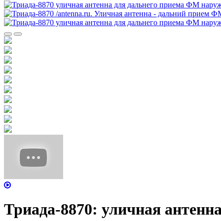
Триада-8870: уличная антенн