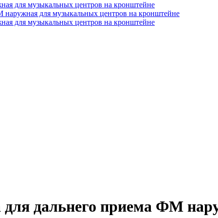
а для дальнего приема ФМ на