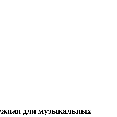
ружная для музыкальных