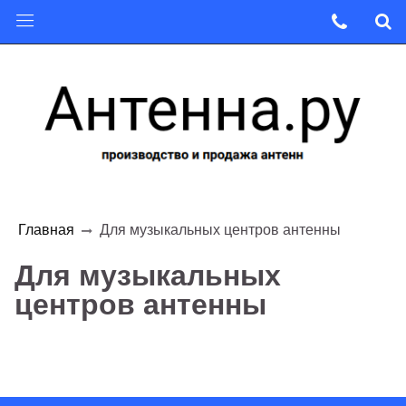
Главная
Для музыкальных центров антенны
Для музыкальных
центров антенны