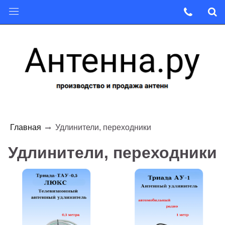
Главная
Удлинители, переходники
Удлинители, переходники